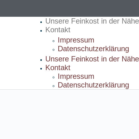
Unsere Feinkost in der Nähe
Kontakt
Impressum
Datenschutzerklärung
Unsere Feinkost in der Nähe
Kontakt
Impressum
Datenschutzerklärung